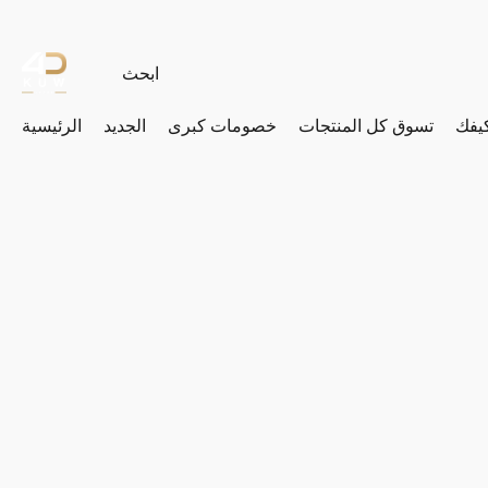
يفك
تسوق كل المنتجات
خصومات كبرى
الجديد
الرئيسية