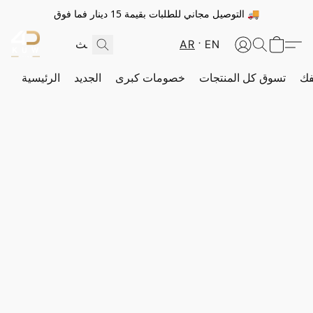
التوصيل مجاني للطلبات بقيمة 15 دينار فما فوق 🚚
AR
EN
فك
تسوق كل المنتجات
خصومات كبرى
الجديد
الرئيسية