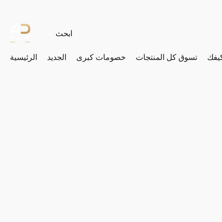
يفك
تسوق كل المنتجات
خصومات كبرى
الجديد
الرئيسية