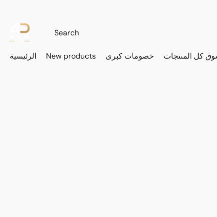
وق كل المنتجات
خصومات كبرى
New products
الرئيسية