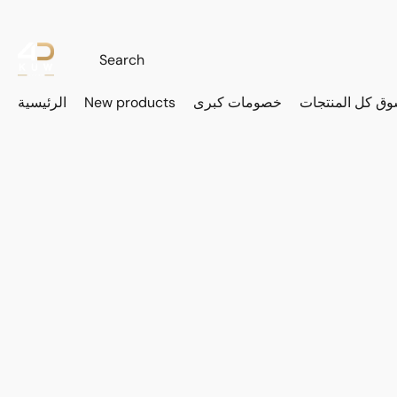
وق كل المنتجات
خصومات كبرى
New products
الرئيسية