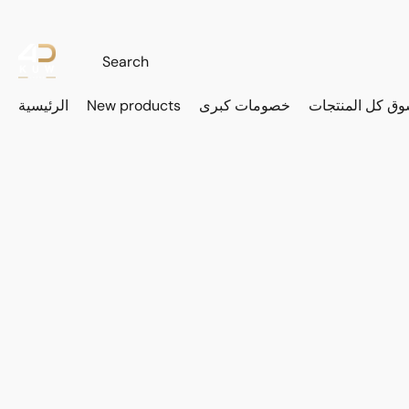
وق كل المنتجات
خصومات كبرى
New products
الرئيسية