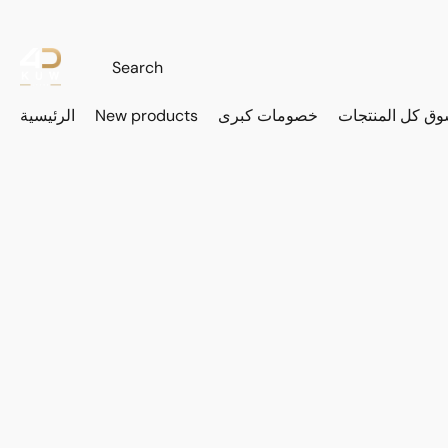
وق كل المنتجات
خصومات كبرى
New products
الرئيسية