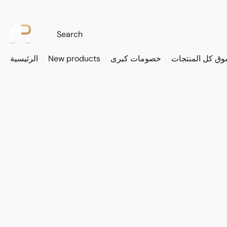
وق كل المنتجات
خصومات كبرى
New products
الرئيسية