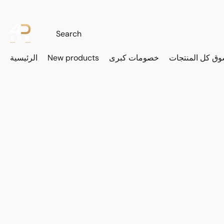
وق كل المنتجات
خصومات كبرى
New products
الرئيسية