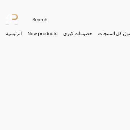
وق كل المنتجات
خصومات كبرى
New products
الرئيسية