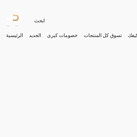
يفك
تسوق كل المنتجات
خصومات كبرى
الجديد
الرئيسية