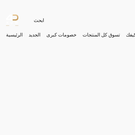
يفك
تسوق كل المنتجات
خصومات كبرى
الجديد
الرئيسية